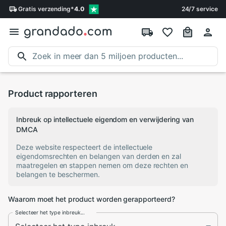
Gratis
verzending
*
4.0
24/7 service
Product rapporteren
Inbreuk op intellectuele eigendom en verwijdering van
DMCA
Deze website respecteert de intellectuele
eigendomsrechten en belangen van derden en zal
maatregelen en stappen nemen om deze rechten en
belangen te beschermen.
Waarom moet het product worden gerapporteerd?
Selecteer het type inbreuk...