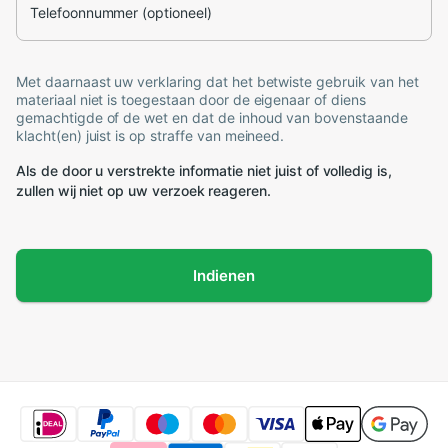
Telefoonnummer (optioneel)
Met daarnaast uw verklaring dat het betwiste gebruik van het
materiaal niet is toegestaan door de eigenaar of diens
gemachtigde of de wet en dat de inhoud van bovenstaande
klacht(en) juist is op straffe van meineed.
Als de door u verstrekte informatie niet juist of volledig is,
zullen wij niet op uw verzoek reageren.
Indienen