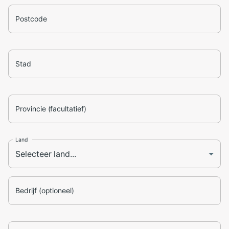
Postcode
Stad
Provincie (facultatief)
Land
Bedrijf (optioneel)