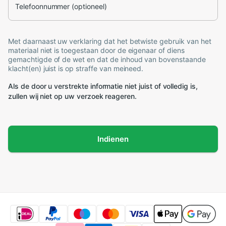
Telefoonnummer (optioneel)
Met daarnaast uw verklaring dat het betwiste gebruik van het
materiaal niet is toegestaan door de eigenaar of diens
gemachtigde of de wet en dat de inhoud van bovenstaande
klacht(en) juist is op straffe van meineed.
Als de door u verstrekte informatie niet juist of volledig is,
zullen wij niet op uw verzoek reageren.
Indienen