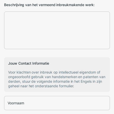
Beschrijving van het vermeend inbreukmakende werk:
Jouw Contact Informatie
Voor klachten over inbreuk op intellectueel eigendom of
ongeoorloofd gebruik van handelsmerken en patenten van
derden, stuur de volgende informatie in het Engels in zijn
geheel naar het onderstaande formulier.
Voornaam