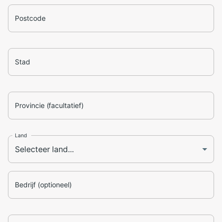
Postcode
Stad
Provincie (facultatief)
Land
Bedrijf (optioneel)