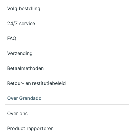
Volg bestelling
24/7 service
FAQ
Verzending
Betaalmethoden
Retour- en restitutiebeleid
Over Grandado
Over ons
Product rapporteren