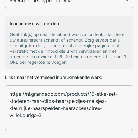
Inhoud die u wilt melden
Geef link(s) op naar de inhoud waarvan u denkt dat deze
uw auteursrecht schendt of schendt. Zorg ervoor dat u
een uitgebreide lijst aan elke afzonderlijke pagina hebt
verstrekt met de inhoud die u wilt verwijderen en niet
alleen de hoofdwinkel-URL. Scheid meerdere URL's door 1
URL per regel toe te voegen.
Links naar het vermeend inbreukmakende werk: