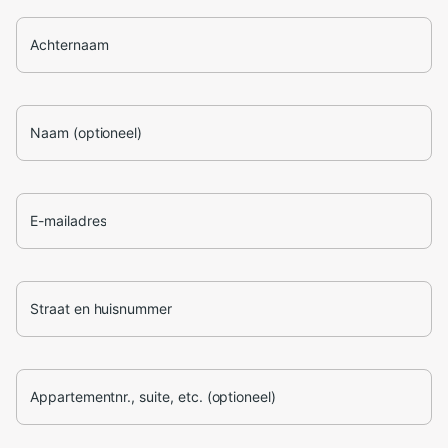
Achternaam
Naam (optioneel)
E-mailadres
Straat en huisnummer
Appartementnr., suite, etc. (optioneel)