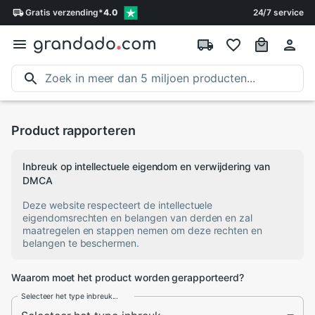
Gratis
verzending
*
4.0
24/7 service
Product rapporteren
Inbreuk op intellectuele eigendom en verwijdering van
DMCA
Deze website respecteert de intellectuele
eigendomsrechten en belangen van derden en zal
maatregelen en stappen nemen om deze rechten en
belangen te beschermen.
Waarom moet het product worden gerapporteerd?
Selecteer het type inbreuk...