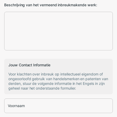
Beschrijving van het vermeend inbreukmakende werk:
Jouw Contact Informatie
Voor klachten over inbreuk op intellectueel eigendom of
ongeoorloofd gebruik van handelsmerken en patenten van
derden, stuur de volgende informatie in het Engels in zijn
geheel naar het onderstaande formulier.
Voornaam