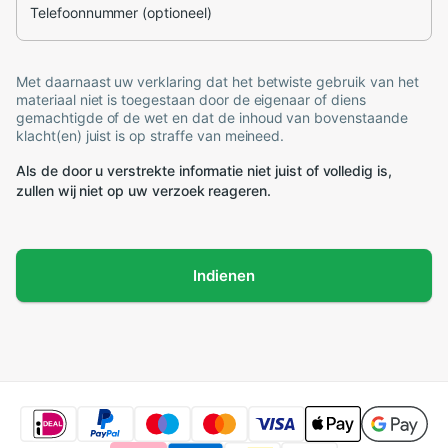
Telefoonnummer (optioneel)
Met daarnaast uw verklaring dat het betwiste gebruik van het
materiaal niet is toegestaan door de eigenaar of diens
gemachtigde of de wet en dat de inhoud van bovenstaande
klacht(en) juist is op straffe van meineed.
Als de door u verstrekte informatie niet juist of volledig is,
zullen wij niet op uw verzoek reageren.
Indienen