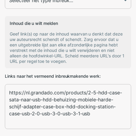
Inhoud die u wilt melden
Geef link(s) op naar de inhoud waarvan u denkt dat deze
uw auteursrecht schendt of schendt. Zorg ervoor dat u
een uitgebreide lijst aan elke afzonderlijke pagina hebt
verstrekt met de inhoud die u wilt verwijderen en niet
alleen de hoofdwinkel-URL. Scheid meerdere URL's door 1
URL per regel toe te voegen.
Links naar het vermeend inbreukmakende werk: