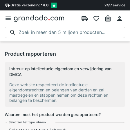
Gratis
verzending
*
4.0
24/7 service
Product rapporteren
Inbreuk op intellectuele eigendom en verwijdering van
DMCA
Deze website respecteert de intellectuele
eigendomsrechten en belangen van derden en zal
maatregelen en stappen nemen om deze rechten en
belangen te beschermen.
Waarom moet het product worden gerapporteerd?
Selecteer het type inbreuk...