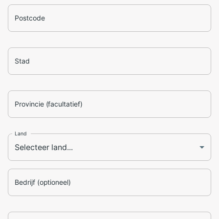
Postcode
Stad
Provincie (facultatief)
Land
Bedrijf (optioneel)