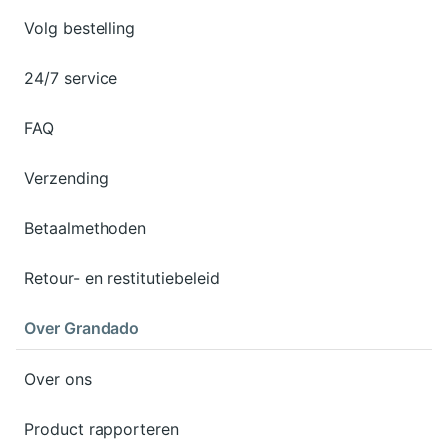
Volg bestelling
24/7 service
FAQ
Verzending
Betaalmethoden
Retour- en restitutiebeleid
Over Grandado
Over ons
Product rapporteren