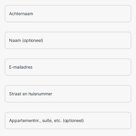
Achternaam
Naam (optioneel)
E-mailadres
Straat en huisnummer
Appartementnr., suite, etc. (optioneel)