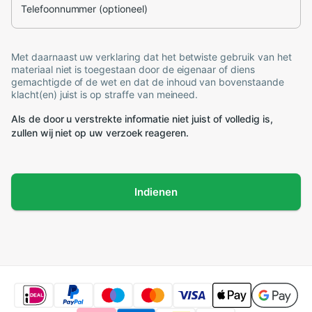
Telefoonnummer (optioneel)
Met daarnaast uw verklaring dat het betwiste gebruik van het
materiaal niet is toegestaan door de eigenaar of diens
gemachtigde of de wet en dat de inhoud van bovenstaande
klacht(en) juist is op straffe van meineed.
Als de door u verstrekte informatie niet juist of volledig is,
zullen wij niet op uw verzoek reageren.
Indienen