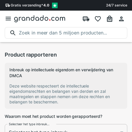
Gratis
verzending
*
4.0
24/7 service
Product rapporteren
Inbreuk op intellectuele eigendom en verwijdering van
DMCA
Deze website respecteert de intellectuele
eigendomsrechten en belangen van derden en zal
maatregelen en stappen nemen om deze rechten en
belangen te beschermen.
Waarom moet het product worden gerapporteerd?
Selecteer het type inbreuk...