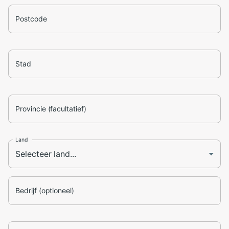
Postcode
Stad
Provincie (facultatief)
Land
Bedrijf (optioneel)