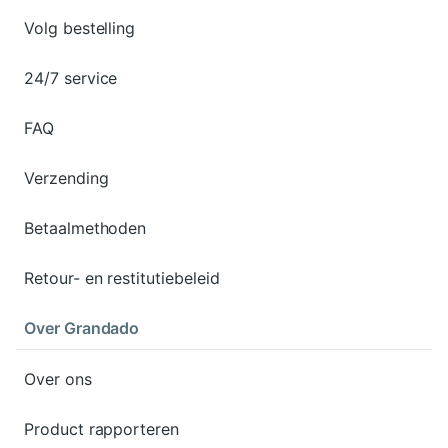
Volg bestelling
24/7 service
FAQ
Verzending
Betaalmethoden
Retour- en restitutiebeleid
Over Grandado
Over ons
Product rapporteren