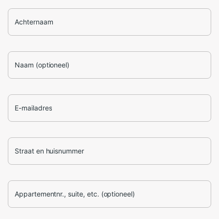
Achternaam
Naam (optioneel)
E-mailadres
Straat en huisnummer
Appartementnr., suite, etc. (optioneel)