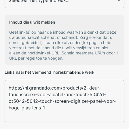
Inhoud die u wilt melden
Geef link(s) op naar de inhoud waarvan u denkt dat deze
uw auteursrecht schendt of schendt. Zorg ervoor dat u
een uitgebreide lijst aan elke afzonderlijke pagina hebt
verstrekt met de inhoud die u wilt verwijderen en niet
alleen de hoofdwinkel-URL. Scheid meerdere URL's door 1
URL per regel toe te voegen.
Links naar het vermeend inbreukmakende werk: