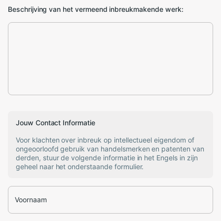
Beschrijving van het vermeend inbreukmakende werk:
Jouw Contact Informatie
Voor klachten over inbreuk op intellectueel eigendom of
ongeoorloofd gebruik van handelsmerken en patenten van
derden, stuur de volgende informatie in het Engels in zijn
geheel naar het onderstaande formulier.
Voornaam