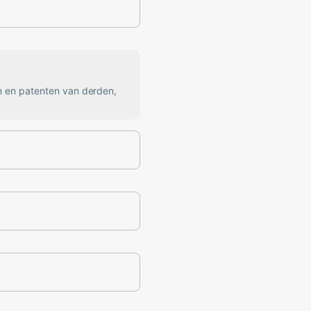
n en patenten van derden,