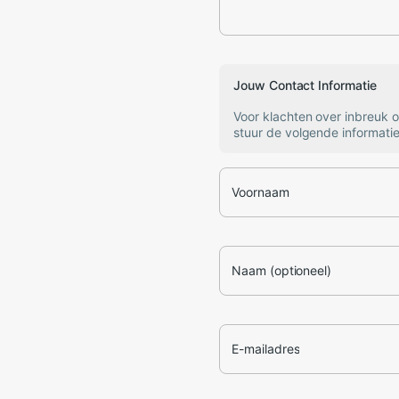
Jouw Contact Informatie
Voor klachten over inbreuk 
stuur de volgende informatie
Voornaam
Naam (optioneel)
E-mailadres