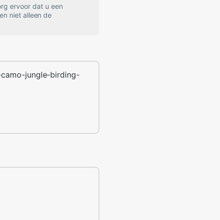
rg ervoor dat u een
en niet alleen de