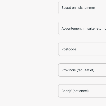
Straat en huisnummer
Appartementnr., suite, etc. (
Postcode
Provincie (facultatief)
Bedrijf (optioneel)