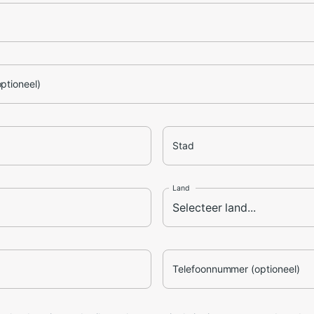
optioneel)
Stad
Land
Telefoonnummer (optioneel)