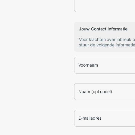
Jouw Contact Informatie
Voor klachten over inbreuk 
stuur de volgende informatie
Voornaam
Naam (optioneel)
E-mailadres