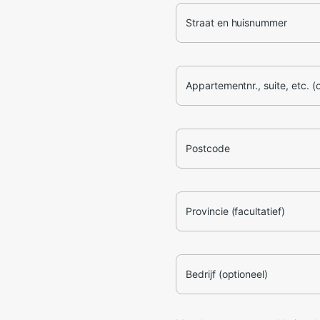
Straat en huisnummer
Appartementnr., suite, etc. (
Postcode
Provincie (facultatief)
Bedrijf (optioneel)