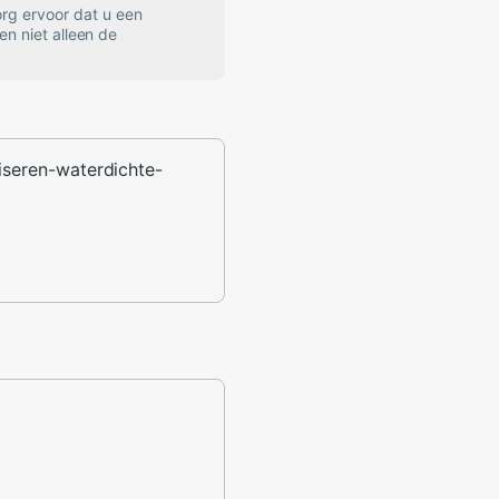
rg ervoor dat u een
en niet alleen de