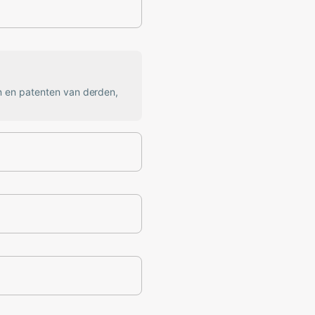
n en patenten van derden,