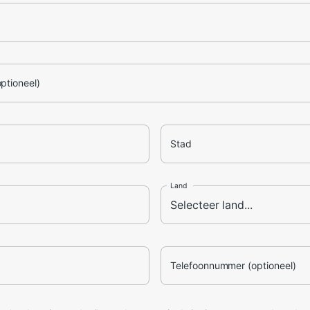
optioneel)
Stad
Land
Telefoonnummer (optioneel)