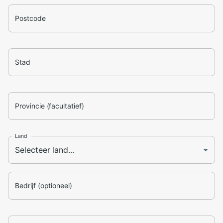
Postcode
Stad
Provincie (facultatief)
Land
Bedrijf (optioneel)