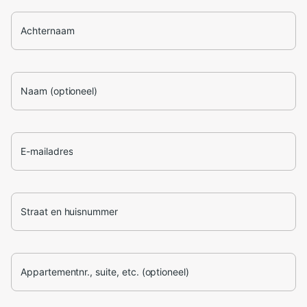
Achternaam
Naam (optioneel)
E-mailadres
Straat en huisnummer
Appartementnr., suite, etc. (optioneel)