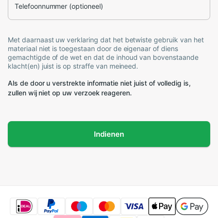
Telefoonnummer (optioneel)
Met daarnaast uw verklaring dat het betwiste gebruik van het
materiaal niet is toegestaan door de eigenaar of diens
gemachtigde of de wet en dat de inhoud van bovenstaande
klacht(en) juist is op straffe van meineed.
Als de door u verstrekte informatie niet juist of volledig is,
zullen wij niet op uw verzoek reageren.
Indienen