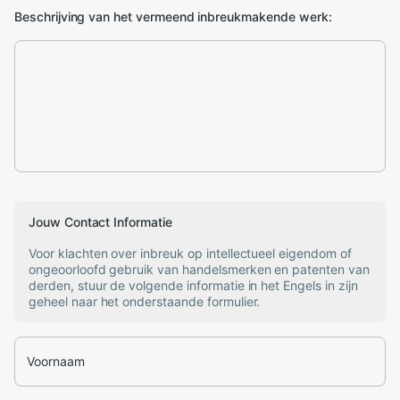
Beschrijving van het vermeend inbreukmakende werk:
Jouw Contact Informatie
Voor klachten over inbreuk op intellectueel eigendom of
ongeoorloofd gebruik van handelsmerken en patenten van
derden, stuur de volgende informatie in het Engels in zijn
geheel naar het onderstaande formulier.
Voornaam