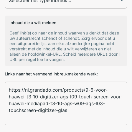
Inhoud die u wilt melden
Geef link(s) op naar de inhoud waarvan u denkt dat deze
uw auteursrecht schendt of schendt. Zorg ervoor dat u
een uitgebreide lijst aan elke afzonderlijke pagina hebt
verstrekt met de inhoud die u wilt verwijderen en niet
alleen de hoofdwinkel-URL. Scheid meerdere URL's door 1
URL per regel toe te voegen.
Links naar het vermeend inbreukmakende werk: