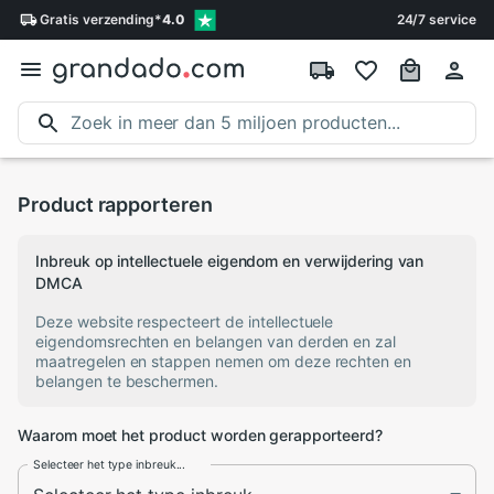
Gratis
verzending
*
4.0
24/7 service
Product rapporteren
Inbreuk op intellectuele eigendom en verwijdering van
DMCA
Deze website respecteert de intellectuele
eigendomsrechten en belangen van derden en zal
maatregelen en stappen nemen om deze rechten en
belangen te beschermen.
Waarom moet het product worden gerapporteerd?
Selecteer het type inbreuk...