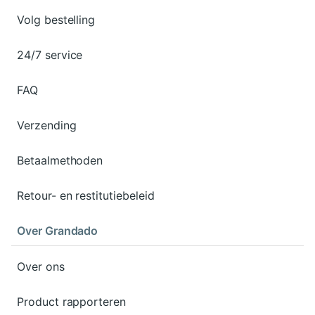
Volg bestelling
24/7 service
FAQ
Verzending
Betaalmethoden
Retour- en restitutiebeleid
Over Grandado
Over ons
Product rapporteren