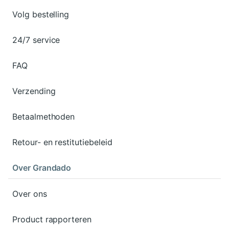
Volg bestelling
24/7 service
FAQ
Verzending
Betaalmethoden
Retour- en restitutiebeleid
Over Grandado
Over ons
Product rapporteren