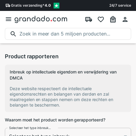
Gratis
verzending
*
4.0
24/7 service
Product rapporteren
Inbreuk op intellectuele eigendom en verwijdering van
DMCA
Deze website respecteert de intellectuele
eigendomsrechten en belangen van derden en zal
maatregelen en stappen nemen om deze rechten en
belangen te beschermen.
Waarom moet het product worden gerapporteerd?
Selecteer het type inbreuk...