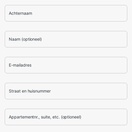
Achternaam
Naam (optioneel)
E-mailadres
Straat en huisnummer
Appartementnr., suite, etc. (optioneel)