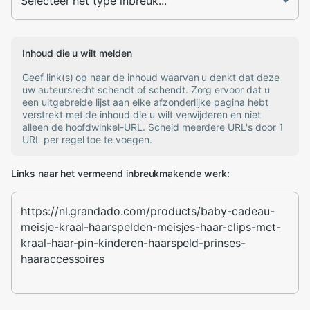
Inhoud die u wilt melden
Geef link(s) op naar de inhoud waarvan u denkt dat deze
uw auteursrecht schendt of schendt. Zorg ervoor dat u
een uitgebreide lijst aan elke afzonderlijke pagina hebt
verstrekt met de inhoud die u wilt verwijderen en niet
alleen de hoofdwinkel-URL. Scheid meerdere URL's door 1
URL per regel toe te voegen.
Links naar het vermeend inbreukmakende werk: