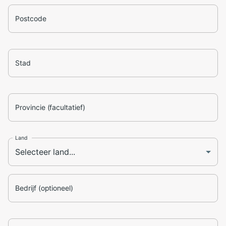
Postcode
Stad
Provincie (facultatief)
Land
Bedrijf (optioneel)