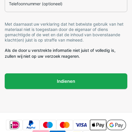
Telefoonnummer (optioneel)
Met daarnaast uw verklaring dat het betwiste gebruik van het
materiaal niet is toegestaan door de eigenaar of diens
gemachtigde of de wet en dat de inhoud van bovenstaande
klacht(en) juist is op straffe van meineed.
Als de door u verstrekte informatie niet juist of volledig is,
zullen wij niet op uw verzoek reageren.
Indienen