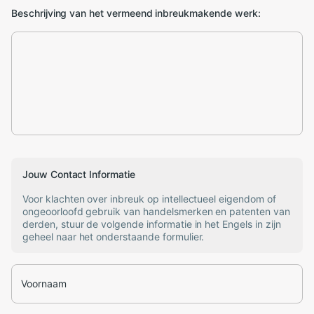
Beschrijving van het vermeend inbreukmakende werk:
Jouw Contact Informatie
Voor klachten over inbreuk op intellectueel eigendom of
ongeoorloofd gebruik van handelsmerken en patenten van
derden, stuur de volgende informatie in het Engels in zijn
geheel naar het onderstaande formulier.
Voornaam