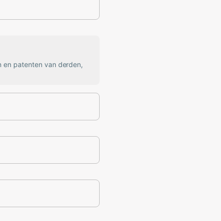
n en patenten van derden,