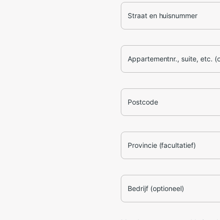
Straat en huisnummer
Appartementnr., suite, etc. (
Postcode
Provincie (facultatief)
Bedrijf (optioneel)