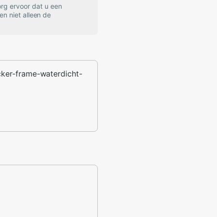
rg ervoor dat u een
en niet alleen de