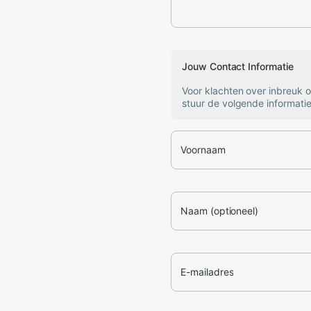
Jouw Contact Informatie
Voor klachten over inbreuk 
stuur de volgende informatie
Voornaam
Naam (optioneel)
E-mailadres