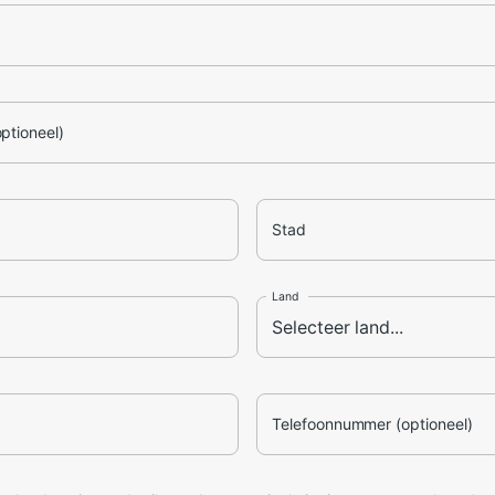
optioneel)
Stad
Land
Telefoonnummer (optioneel)