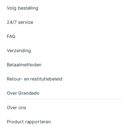
Volg bestelling
24/7 service
FAQ
Verzending
Betaalmethoden
Retour- en restitutiebeleid
Over Grandado
Over ons
Product rapporteren