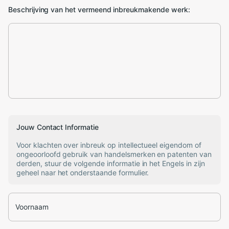
Beschrijving van het vermeend inbreukmakende werk:
Jouw Contact Informatie
Voor klachten over inbreuk op intellectueel eigendom of
ongeoorloofd gebruik van handelsmerken en patenten van
derden, stuur de volgende informatie in het Engels in zijn
geheel naar het onderstaande formulier.
Voornaam