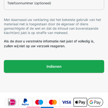
Telefoonnummer (optioneel)
Met daarnaast uw verklaring dat het betwiste gebruik van het
materiaal niet is toegestaan door de eigenaar of diens
gemachtigde of de wet en dat de inhoud van bovenstaande
klacht(en) juist is op straffe van meineed.
Als de door u verstrekte informatie niet juist of volledig is,
zullen wij niet op uw verzoek reageren.
Indienen