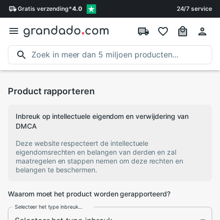
Gratis
verzending
*
4.0
24/7 service
Product rapporteren
Inbreuk op intellectuele eigendom en verwijdering van
DMCA
Deze website respecteert de intellectuele
eigendomsrechten en belangen van derden en zal
maatregelen en stappen nemen om deze rechten en
belangen te beschermen.
Waarom moet het product worden gerapporteerd?
Selecteer het type inbreuk...