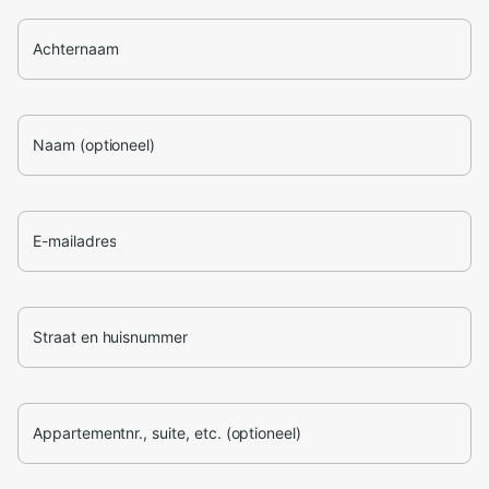
Achternaam
Naam (optioneel)
E-mailadres
Straat en huisnummer
Appartementnr., suite, etc. (optioneel)