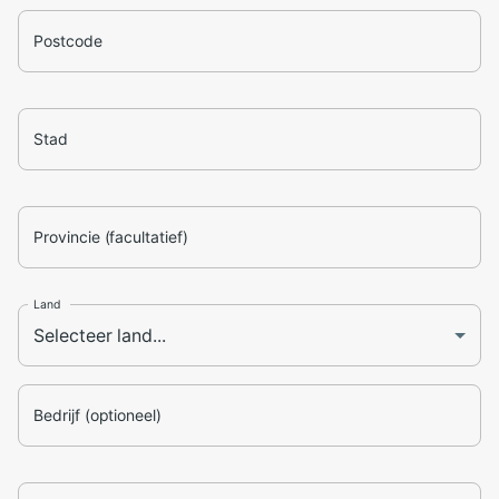
Postcode
Stad
Provincie (facultatief)
Land
Bedrijf (optioneel)