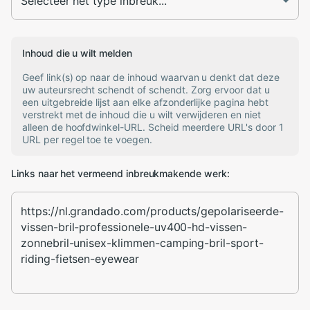
Inhoud die u wilt melden
Geef link(s) op naar de inhoud waarvan u denkt dat deze
uw auteursrecht schendt of schendt. Zorg ervoor dat u
een uitgebreide lijst aan elke afzonderlijke pagina hebt
verstrekt met de inhoud die u wilt verwijderen en niet
alleen de hoofdwinkel-URL. Scheid meerdere URL's door 1
URL per regel toe te voegen.
Links naar het vermeend inbreukmakende werk: