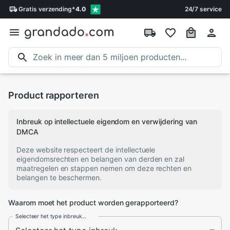
Gratis
verzending
*
4.0
24/7 service
Product rapporteren
Inbreuk op intellectuele eigendom en verwijdering van
DMCA
Deze website respecteert de intellectuele
eigendomsrechten en belangen van derden en zal
maatregelen en stappen nemen om deze rechten en
belangen te beschermen.
Waarom moet het product worden gerapporteerd?
Selecteer het type inbreuk...