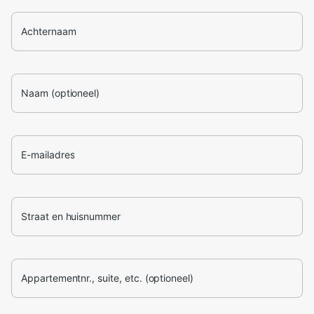
Achternaam
Naam (optioneel)
E-mailadres
Straat en huisnummer
Appartementnr., suite, etc. (optioneel)