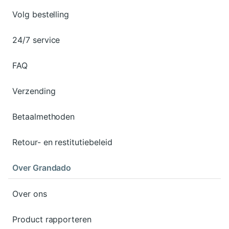
Volg bestelling
24/7 service
FAQ
Verzending
Betaalmethoden
Retour- en restitutiebeleid
Over Grandado
Over ons
Product rapporteren