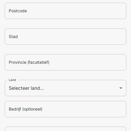
Postcode
Stad
Provincie (facultatief)
Land
Bedrijf (optioneel)