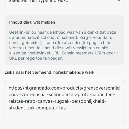
Inhoud die u wilt melden
Geef link(s) op naar de inhoud waarvan u denkt dat deze
uw auteursrecht schendt of schendt. Zorg ervoor dat u
een uitgebreide lijst aan elke afzonderlijke pagina hebt
verstrekt met de inhoud die u wilt verwijderen en niet
alleen de hoofdwinkel-URL. Scheid meerdere URL's door 1
URL per regel toe te voegen.
Links naar het vermeend inbreukmakende werk: