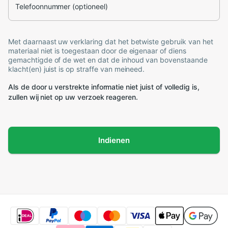
Telefoonnummer (optioneel)
Met daarnaast uw verklaring dat het betwiste gebruik van het
materiaal niet is toegestaan door de eigenaar of diens
gemachtigde of de wet en dat de inhoud van bovenstaande
klacht(en) juist is op straffe van meineed.
Als de door u verstrekte informatie niet juist of volledig is,
zullen wij niet op uw verzoek reageren.
Indienen