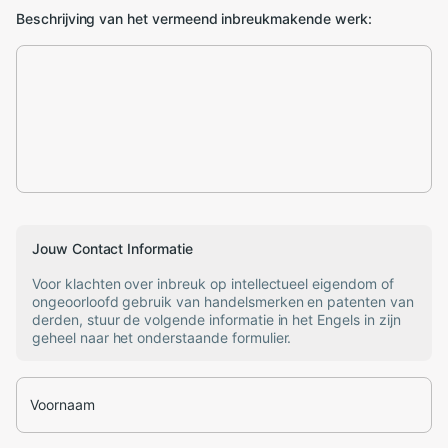
Beschrijving van het vermeend inbreukmakende werk:
Jouw Contact Informatie
Voor klachten over inbreuk op intellectueel eigendom of
ongeoorloofd gebruik van handelsmerken en patenten van
derden, stuur de volgende informatie in het Engels in zijn
geheel naar het onderstaande formulier.
Voornaam