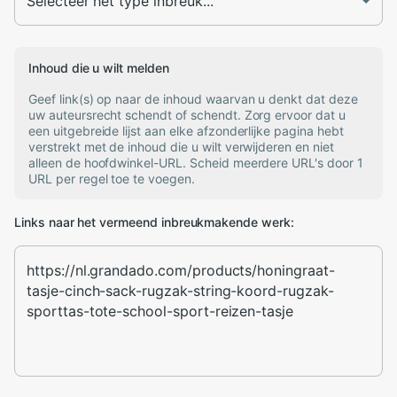
Inhoud die u wilt melden
Geef link(s) op naar de inhoud waarvan u denkt dat deze
uw auteursrecht schendt of schendt. Zorg ervoor dat u
een uitgebreide lijst aan elke afzonderlijke pagina hebt
verstrekt met de inhoud die u wilt verwijderen en niet
alleen de hoofdwinkel-URL. Scheid meerdere URL's door 1
URL per regel toe te voegen.
Links naar het vermeend inbreukmakende werk: