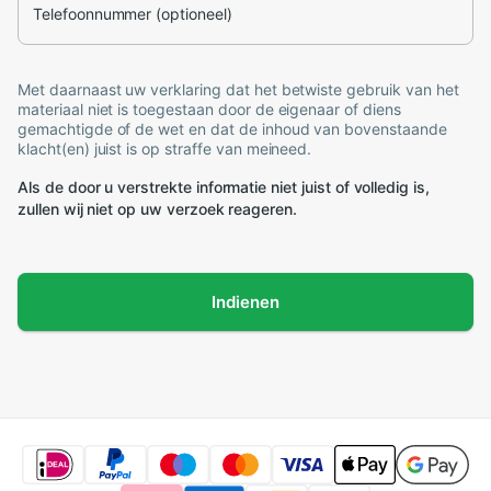
Telefoonnummer (optioneel)
Met daarnaast uw verklaring dat het betwiste gebruik van het
materiaal niet is toegestaan door de eigenaar of diens
gemachtigde of de wet en dat de inhoud van bovenstaande
klacht(en) juist is op straffe van meineed.
Als de door u verstrekte informatie niet juist of volledig is,
zullen wij niet op uw verzoek reageren.
Indienen