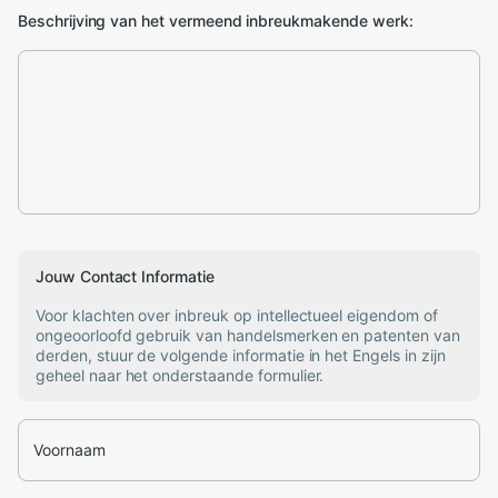
Beschrijving van het vermeend inbreukmakende werk:
Jouw Contact Informatie
Voor klachten over inbreuk op intellectueel eigendom of
ongeoorloofd gebruik van handelsmerken en patenten van
derden, stuur de volgende informatie in het Engels in zijn
geheel naar het onderstaande formulier.
Voornaam