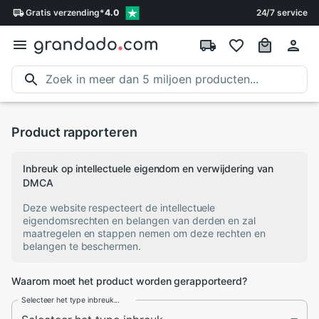
Gratis
verzending
*
4.0
24/7 service
Product rapporteren
Inbreuk op intellectuele eigendom en verwijdering van
DMCA
Deze website respecteert de intellectuele
eigendomsrechten en belangen van derden en zal
maatregelen en stappen nemen om deze rechten en
belangen te beschermen.
Waarom moet het product worden gerapporteerd?
Selecteer het type inbreuk...