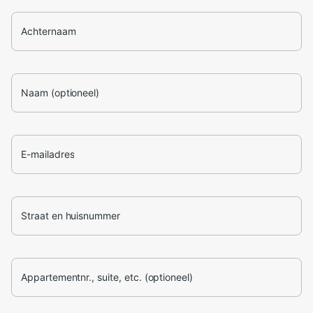
Achternaam
Naam (optioneel)
E-mailadres
Straat en huisnummer
Appartementnr., suite, etc. (optioneel)