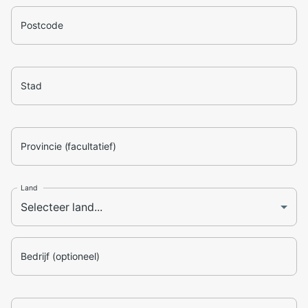
Postcode
Stad
Provincie (facultatief)
Land
Bedrijf (optioneel)