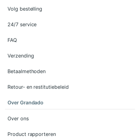
Volg bestelling
24/7 service
FAQ
Verzending
Betaalmethoden
Retour- en restitutiebeleid
Over Grandado
Over ons
Product rapporteren