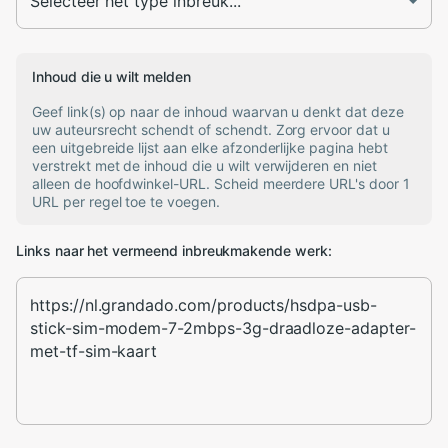
Inhoud die u wilt melden
Geef link(s) op naar de inhoud waarvan u denkt dat deze
uw auteursrecht schendt of schendt. Zorg ervoor dat u
een uitgebreide lijst aan elke afzonderlijke pagina hebt
verstrekt met de inhoud die u wilt verwijderen en niet
alleen de hoofdwinkel-URL. Scheid meerdere URL's door 1
URL per regel toe te voegen.
Links naar het vermeend inbreukmakende werk: