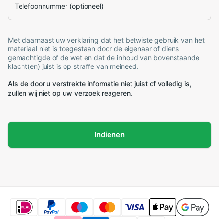
Telefoonnummer (optioneel)
Met daarnaast uw verklaring dat het betwiste gebruik van het
materiaal niet is toegestaan door de eigenaar of diens
gemachtigde of de wet en dat de inhoud van bovenstaande
klacht(en) juist is op straffe van meineed.
Als de door u verstrekte informatie niet juist of volledig is,
zullen wij niet op uw verzoek reageren.
Indienen