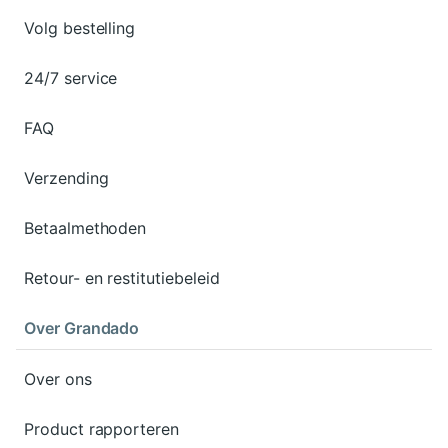
Volg bestelling
24/7 service
FAQ
Verzending
Betaalmethoden
Retour- en restitutiebeleid
Over Grandado
Over ons
Product rapporteren