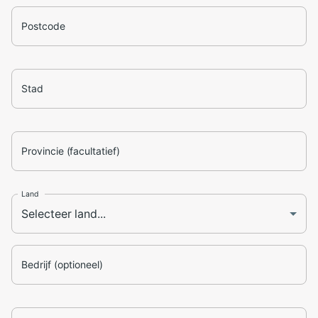
Postcode
Stad
Provincie (facultatief)
Land
Bedrijf (optioneel)