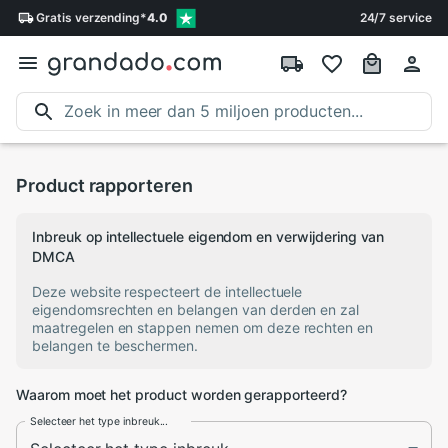
Gratis
verzending
*
4.0
24/7 service
Product rapporteren
Inbreuk op intellectuele eigendom en verwijdering van
DMCA
Deze website respecteert de intellectuele
eigendomsrechten en belangen van derden en zal
maatregelen en stappen nemen om deze rechten en
belangen te beschermen.
Waarom moet het product worden gerapporteerd?
Selecteer het type inbreuk...