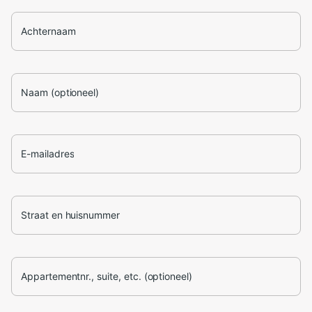
Achternaam
Naam (optioneel)
E-mailadres
Straat en huisnummer
Appartementnr., suite, etc. (optioneel)