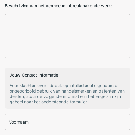
Beschrijving van het vermeend inbreukmakende werk:
Jouw Contact Informatie
Voor klachten over inbreuk op intellectueel eigendom of
ongeoorloofd gebruik van handelsmerken en patenten van
derden, stuur de volgende informatie in het Engels in zijn
geheel naar het onderstaande formulier.
Voornaam