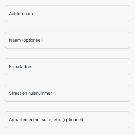
Achternaam
Naam (optioneel)
E-mailadres
Straat en huisnummer
Appartementnr., suite, etc. (optioneel)