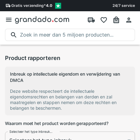
Gratis
verzending
*
4.0
24/7 service
Product rapporteren
Inbreuk op intellectuele eigendom en verwijdering van
DMCA
Deze website respecteert de intellectuele
eigendomsrechten en belangen van derden en zal
maatregelen en stappen nemen om deze rechten en
belangen te beschermen.
Waarom moet het product worden gerapporteerd?
Selecteer het type inbreuk...