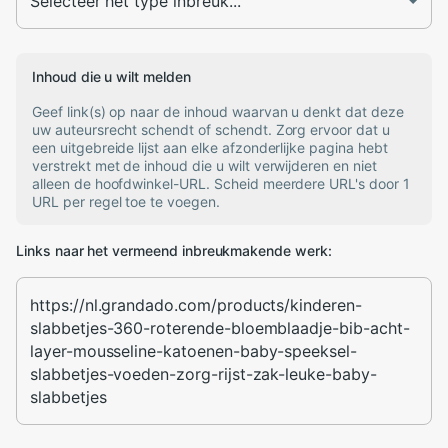
Inhoud die u wilt melden
Geef link(s) op naar de inhoud waarvan u denkt dat deze
uw auteursrecht schendt of schendt. Zorg ervoor dat u
een uitgebreide lijst aan elke afzonderlijke pagina hebt
verstrekt met de inhoud die u wilt verwijderen en niet
alleen de hoofdwinkel-URL. Scheid meerdere URL's door 1
URL per regel toe te voegen.
Links naar het vermeend inbreukmakende werk: