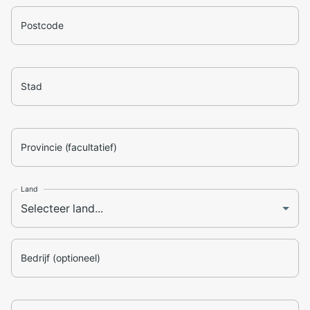
Postcode
Stad
Provincie (facultatief)
Land
Bedrijf (optioneel)