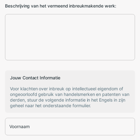
Beschrijving van het vermeend inbreukmakende werk:
Jouw Contact Informatie
Voor klachten over inbreuk op intellectueel eigendom of
ongeoorloofd gebruik van handelsmerken en patenten van
derden, stuur de volgende informatie in het Engels in zijn
geheel naar het onderstaande formulier.
Voornaam