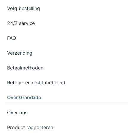
Volg bestelling
24/7 service
FAQ
Verzending
Betaalmethoden
Retour- en restitutiebeleid
Over Grandado
Over ons
Product rapporteren