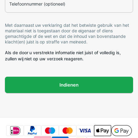
Telefoonnummer (optioneel)
Met daarnaast uw verklaring dat het betwiste gebruik van het
materiaal niet is toegestaan door de eigenaar of diens
gemachtigde of de wet en dat de inhoud van bovenstaande
klacht(en) juist is op straffe van meineed.
Als de door u verstrekte informatie niet juist of volledig is,
zullen wij niet op uw verzoek reageren.
Indienen