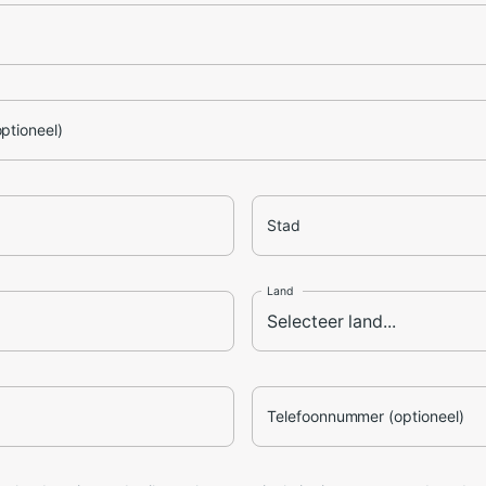
optioneel)
Stad
Land
Telefoonnummer (optioneel)