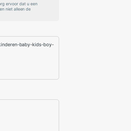
rg ervoor dat u een
en niet alleen de