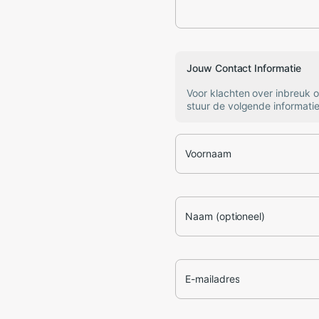
Jouw Contact Informatie
Voor klachten over inbreuk 
stuur de volgende informatie
Voornaam
Naam (optioneel)
E-mailadres