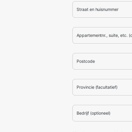
Straat en huisnummer
Appartementnr., suite, etc. (
Postcode
Provincie (facultatief)
Bedrijf (optioneel)