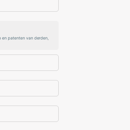
n en patenten van derden,