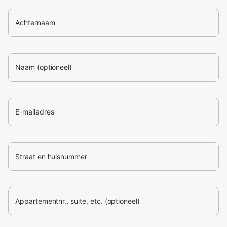
Achternaam
Naam (optioneel)
E-mailadres
Straat en huisnummer
Appartementnr., suite, etc. (optioneel)