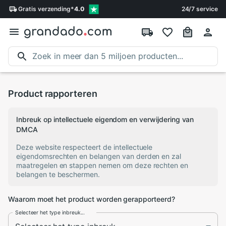
Gratis
verzending
*
4.0
24/7 service
Product rapporteren
Inbreuk op intellectuele eigendom en verwijdering van
DMCA
Deze website respecteert de intellectuele
eigendomsrechten en belangen van derden en zal
maatregelen en stappen nemen om deze rechten en
belangen te beschermen.
Waarom moet het product worden gerapporteerd?
Selecteer het type inbreuk...