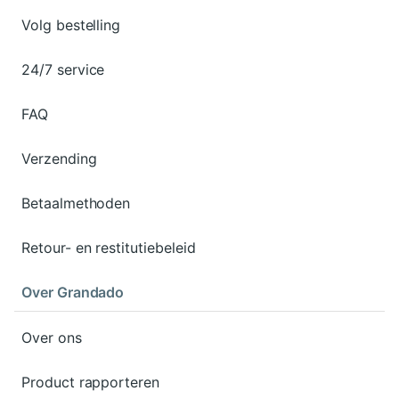
Volg bestelling
24/7 service
FAQ
Verzending
Betaalmethoden
Retour- en restitutiebeleid
Over Grandado
Over ons
Product rapporteren