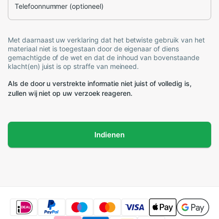
Telefoonnummer (optioneel)
Met daarnaast uw verklaring dat het betwiste gebruik van het
materiaal niet is toegestaan door de eigenaar of diens
gemachtigde of de wet en dat de inhoud van bovenstaande
klacht(en) juist is op straffe van meineed.
Als de door u verstrekte informatie niet juist of volledig is,
zullen wij niet op uw verzoek reageren.
Indienen