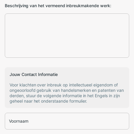
Beschrijving van het vermeend inbreukmakende werk:
Jouw Contact Informatie
Voor klachten over inbreuk op intellectueel eigendom of
ongeoorloofd gebruik van handelsmerken en patenten van
derden, stuur de volgende informatie in het Engels in zijn
geheel naar het onderstaande formulier.
Voornaam