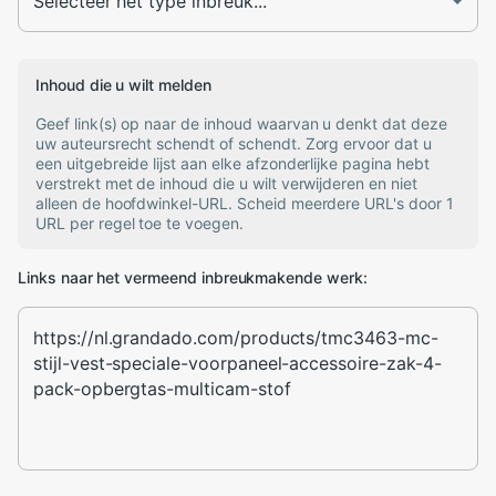
Inhoud die u wilt melden
Geef link(s) op naar de inhoud waarvan u denkt dat deze
uw auteursrecht schendt of schendt. Zorg ervoor dat u
een uitgebreide lijst aan elke afzonderlijke pagina hebt
verstrekt met de inhoud die u wilt verwijderen en niet
alleen de hoofdwinkel-URL. Scheid meerdere URL's door 1
URL per regel toe te voegen.
Links naar het vermeend inbreukmakende werk: