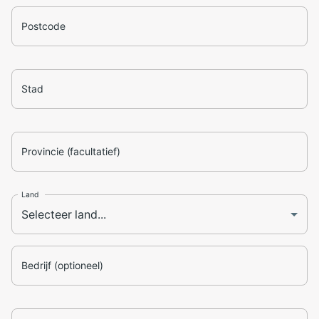
Postcode
Stad
Provincie (facultatief)
Land
Bedrijf (optioneel)