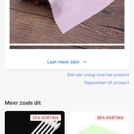
Laat meer zien
Stel een vraag over het product
Rapporteer dit product
Meer zoals dit
23% KORTING
28% KORTING