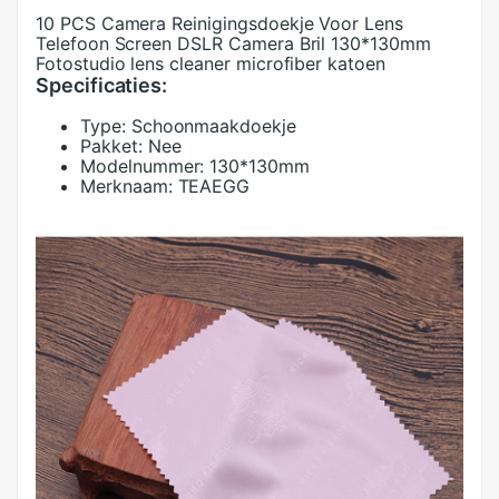
10 PCS Camera Reinigingsdoekje Voor Lens
Telefoon Screen DSLR Camera Bril 130*130mm
Fotostudio lens cleaner microfiber katoen
Specificaties:
Type:
Schoonmaakdoekje
Pakket:
Nee
Modelnummer:
130*130mm
Merknaam:
TEAEGG