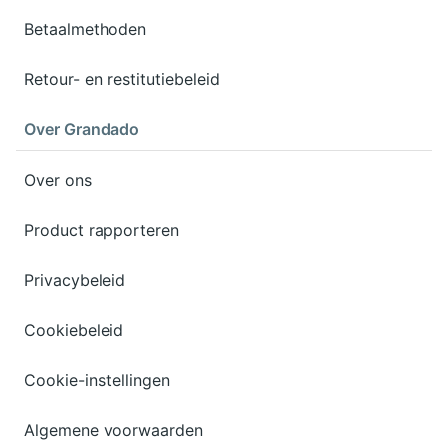
Betaalmethoden
Retour- en restitutiebeleid
Over Grandado
Over ons
Product rapporteren
Privacybeleid
Cookiebeleid
Cookie-instellingen
Algemene voorwaarden