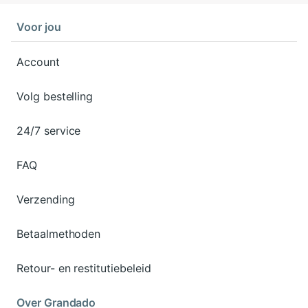
Voor jou
Account
Volg bestelling
24/7 service
FAQ
Verzending
Betaalmethoden
Retour- en restitutiebeleid
Over Grandado