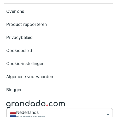
Over ons
Product rapporteren
Privacybeleid
Cookiebeleid
Cookie-instellingen
Algemene voorwaarden
Bloggen
Nederlands
nl.grandado.com