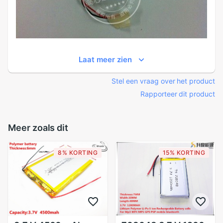
Laat meer zien
Stel een vraag over het product
Rapporteer dit product
Meer zoals dit
8% KORTING
15% KORTING