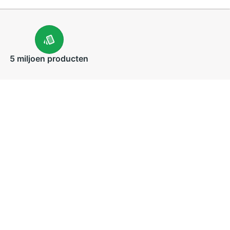
5 miljoen
producten