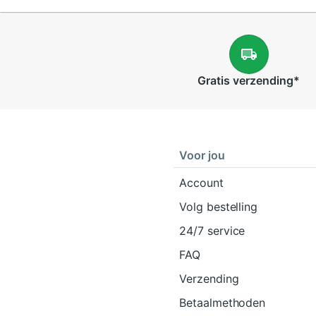
Gratis
verzending
*
Voor jou
Account
Volg bestelling
24/7 service
FAQ
Verzending
Betaalmethoden