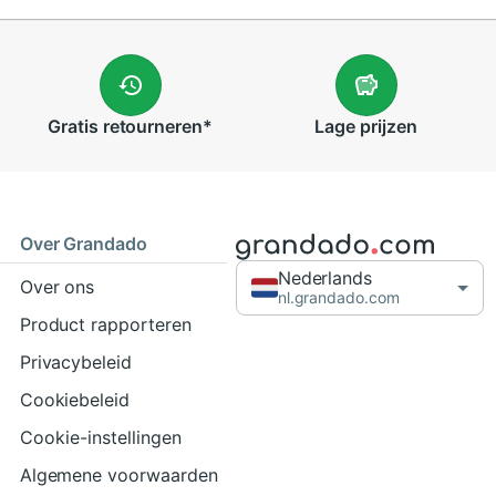
Gratis
retourneren
*
Lage
prijzen
Over Grandado
Nederlands
Over ons
nl.grandado.com
Product rapporteren
Privacybeleid
Cookiebeleid
Cookie-instellingen
Algemene voorwaarden