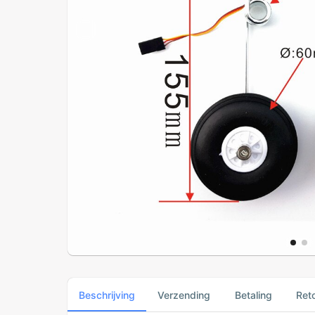
Beschrijving
Verzending
Betaling
Ret