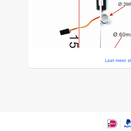
Laat meer z