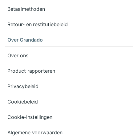
Betaalmethoden
Retour- en restitutiebeleid
Over Grandado
Over ons
Product rapporteren
Privacybeleid
Cookiebeleid
Cookie-instellingen
Algemene voorwaarden