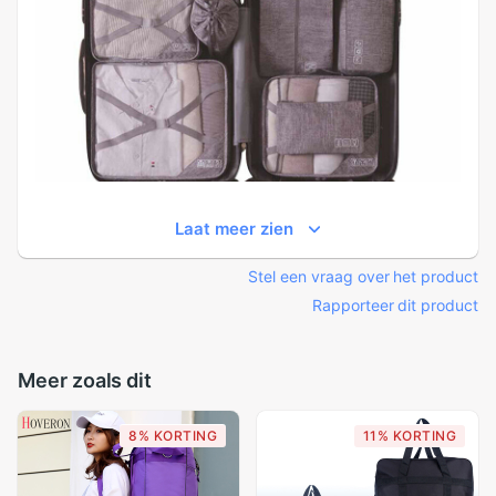
Laat meer zien
Stel een vraag over het product
Rapporteer dit product
Meer zoals dit
8% KORTING
11% KORTING