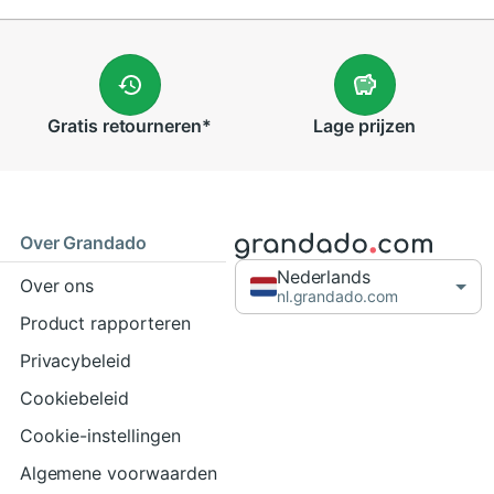
Gratis
retourneren
*
Lage
prijzen
Over Grandado
Nederlands
Over ons
nl.grandado.com
Product rapporteren
Privacybeleid
Cookiebeleid
Cookie-instellingen
Algemene voorwaarden