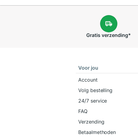
Gratis
verzending
*
Voor jou
Account
Volg bestelling
24/7 service
FAQ
Verzending
Betaalmethoden