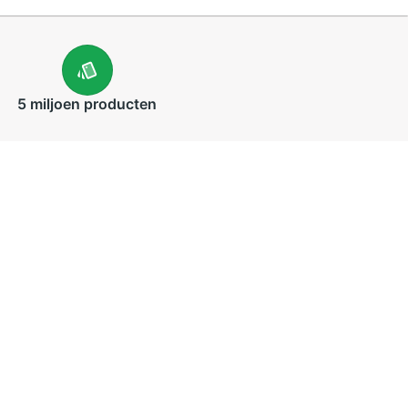
5 miljoen
producten