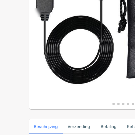
Beschrijving
Verzending
Betaling
Ret