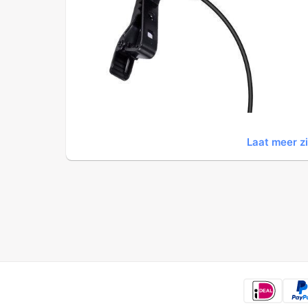
Laat meer z