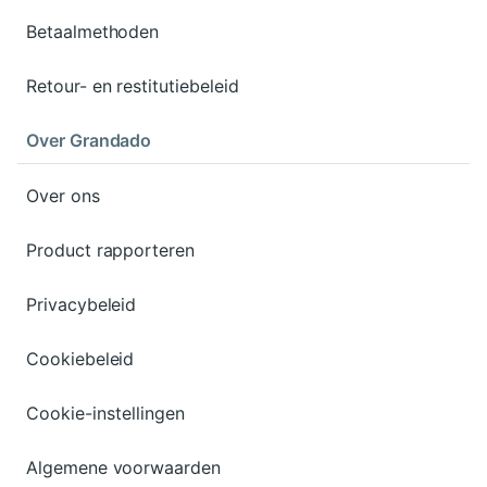
Betaalmethoden
Retour- en restitutiebeleid
Over Grandado
Over ons
Product rapporteren
Privacybeleid
Cookiebeleid
Cookie-instellingen
Algemene voorwaarden