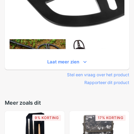
Laat meer zien
Stel een vraag over het product
Rapporteer dit product
Meer zoals dit
9% KORTING
17% KORTING