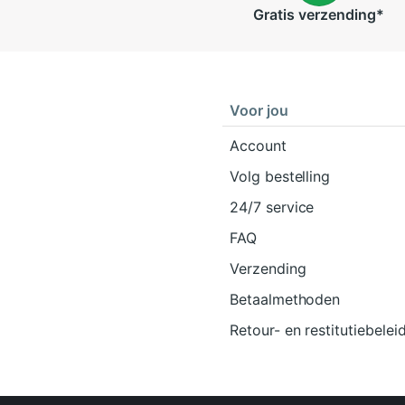
Gratis
verzending
*
Voor jou
Account
Volg bestelling
24/7 service
FAQ
Verzending
Betaalmethoden
Retour- en restitutiebelei