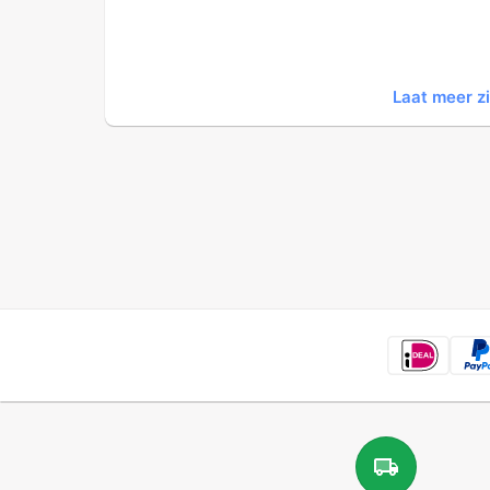
Laat meer z