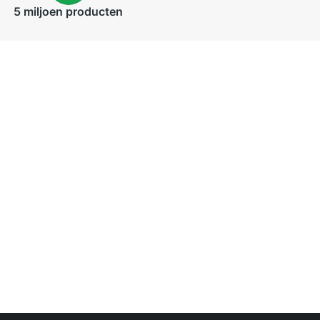
5 miljoen
producten