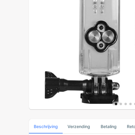
Beschrijving
Verzending
Betaling
Ret