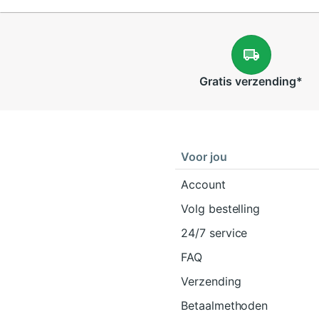
Gratis
verzending
*
Voor jou
Account
Volg bestelling
24/7 service
FAQ
Verzending
Betaalmethoden