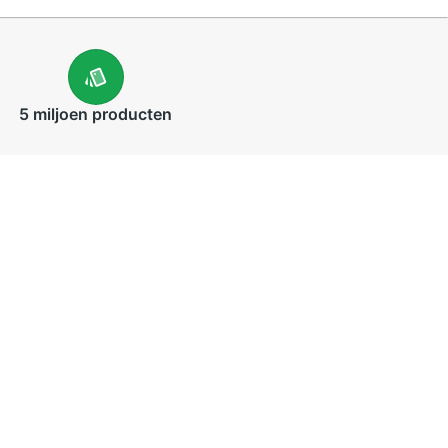
5 miljoen
producten