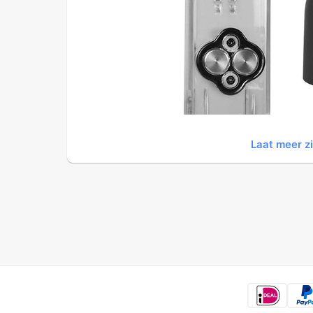
Laat meer z