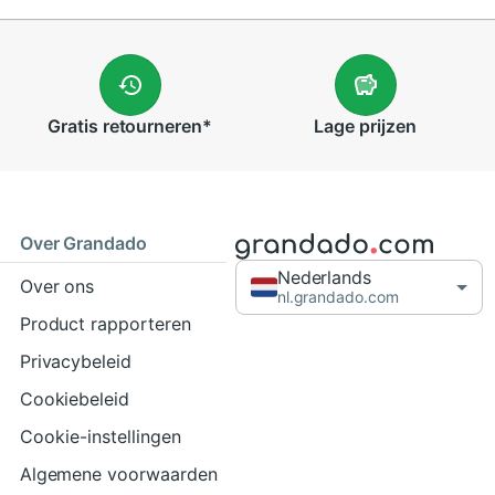
Gratis
retourneren
*
Lage
prijzen
Over Grandado
Nederlands
Over ons
nl.grandado.com
Product rapporteren
Privacybeleid
Cookiebeleid
Cookie-instellingen
Algemene voorwaarden