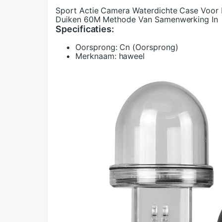
Sport Actie Camera Waterdichte Case Voor 
Duiken 60M Methode Van Samenwerking In
Specificaties:
Oorsprong:
Cn (Oorsprong)
Merknaam:
haweel