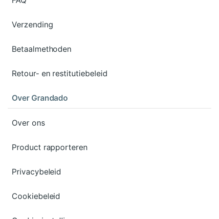
FAQ
Verzending
Betaalmethoden
Retour- en restitutiebeleid
Over Grandado
Over ons
Product rapporteren
Privacybeleid
Cookiebeleid