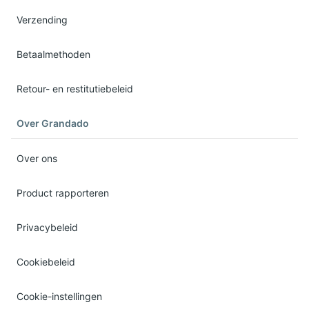
Verzending
Betaalmethoden
Retour- en restitutiebeleid
Over Grandado
Over ons
Product rapporteren
Privacybeleid
Cookiebeleid
Cookie-instellingen