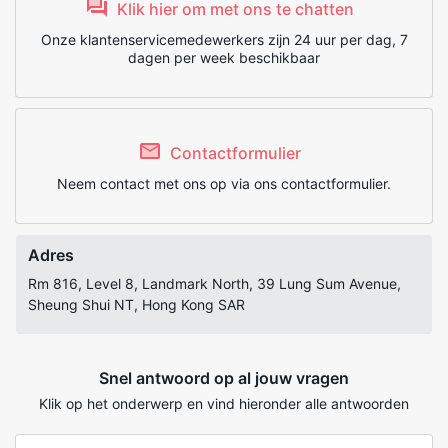
Klik hier om met ons te chatten
Onze klantenservicemedewerkers zijn 24 uur per dag, 7
dagen per week beschikbaar
Contactformulier
Neem contact met ons op via ons contactformulier.
Adres
Rm 816, Level 8, Landmark North, 39 Lung Sum Avenue,
Sheung Shui NT, Hong Kong SAR
Snel antwoord op al jouw vragen
Klik op het onderwerp en vind hieronder alle antwoorden