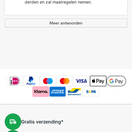
derden en zal maatregelen nemen.
Meer antwoorden
Gratis
verzending
*