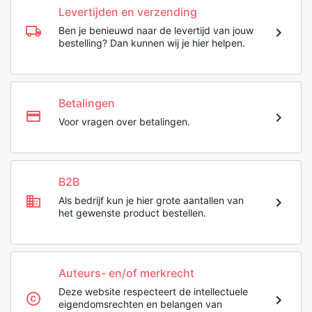
Levertijden en verzending
Ben je benieuwd naar de levertijd van jouw
bestelling? Dan kunnen wij je hier helpen.
Betalingen
Voor vragen over betalingen.
B2B
Als bedrijf kun je hier grote aantallen van
het gewenste product bestellen.
Auteurs- en/of merkrecht
Deze website respecteert de intellectuele
eigendomsrechten en belangen van