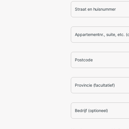
Straat en huisnummer
Appartementnr., suite, etc. (
Postcode
Provincie (facultatief)
Bedrijf (optioneel)