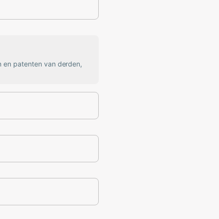
n en patenten van derden,