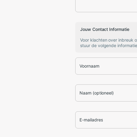
Jouw Contact Informatie
Voor klachten over inbreuk 
stuur de volgende informatie
Voornaam
Naam (optioneel)
E-mailadres