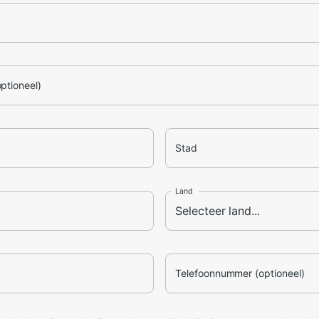
optioneel)
Stad
Land
Telefoonnummer (optioneel)