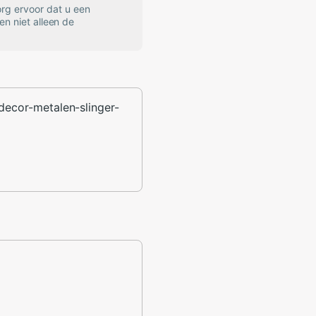
rg ervoor dat u een
en niet alleen de