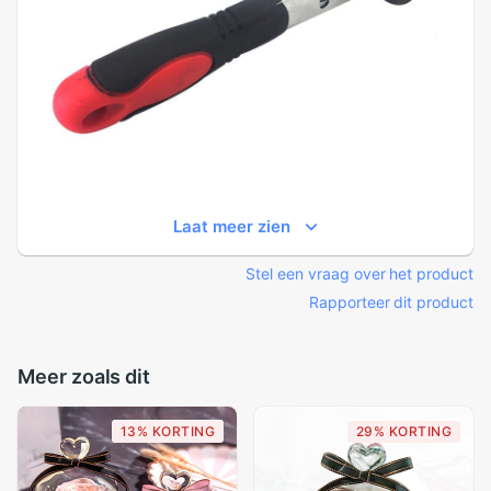
Laat meer zien
Stel een vraag over het product
Rapporteer dit product
Meer zoals dit
13% KORTING
29% KORTING