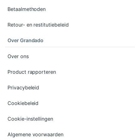
Betaalmethoden
Retour- en restitutiebeleid
Over Grandado
Over ons
Product rapporteren
Privacybeleid
Cookiebeleid
Cookie-instellingen
Algemene voorwaarden