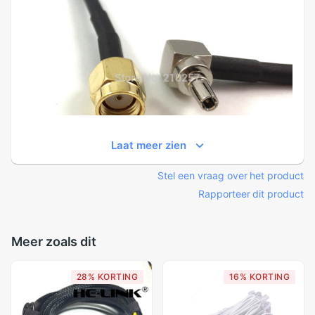
Laat meer zien
Stel een vraag over het product
Rapporteer dit product
Meer zoals dit
28% KORTING
16% KORTING