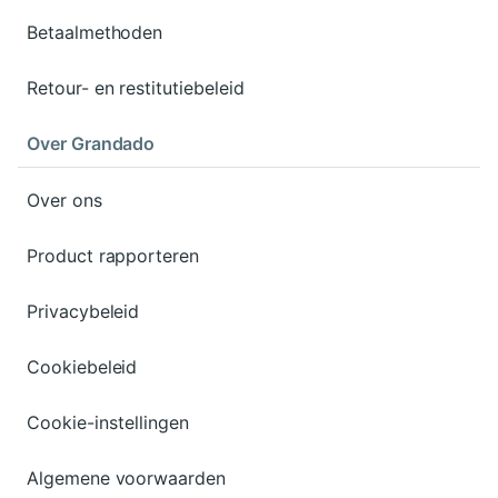
Betaalmethoden
Retour- en restitutiebeleid
Over Grandado
Over ons
Product rapporteren
Privacybeleid
Cookiebeleid
Cookie-instellingen
Algemene voorwaarden