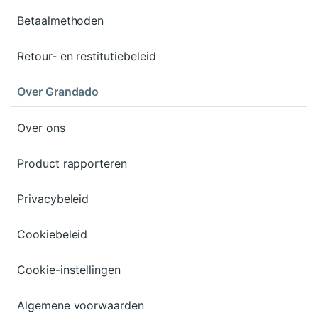
Betaalmethoden
Retour- en restitutiebeleid
Over Grandado
Over ons
Product rapporteren
Privacybeleid
Cookiebeleid
Cookie-instellingen
Algemene voorwaarden