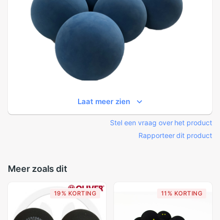
Laat meer zien
Stel een vraag over het product
Rapporteer dit product
Meer zoals dit
19% KORTING
11% KORTING