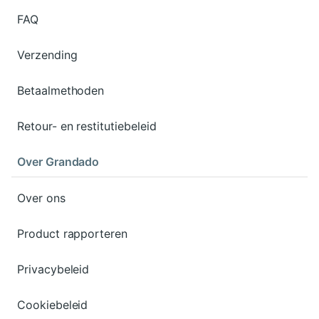
FAQ
Verzending
Betaalmethoden
Retour- en restitutiebeleid
Over Grandado
Over ons
Product rapporteren
Privacybeleid
Cookiebeleid