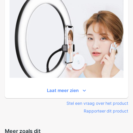
Laat meer zien
Stel een vraag over het product
Rapporteer dit product
Meer zoals dit