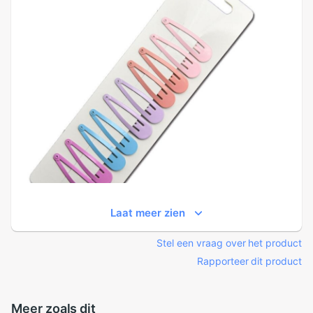
Laat meer zien
Stel een vraag over het product
Rapporteer dit product
Meer zoals dit