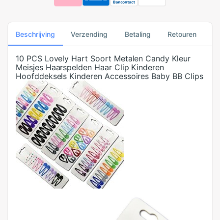
Beschrijving
Verzending
Betaling
Retouren
10 PCS Lovely Hart Soort Metalen Candy Kleur
Meisjes Haarspelden Haar Clip Kinderen
Hoofddeksels Kinderen Accessoires Baby BB Clips