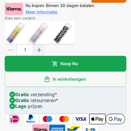
Nu kopen. Binnen 30 dagen betalen.
Meer informatie
Kies een variant:
Koop Nu
In winkelwagen
Gratis
verzending
*
Gratis
retourneren
*
Lage
prijzen