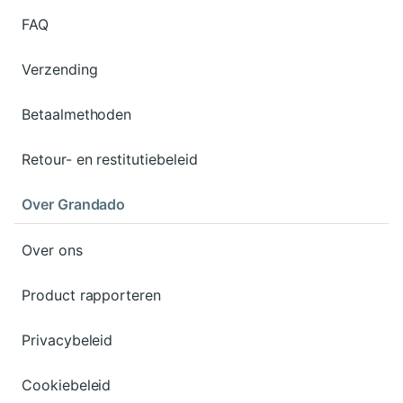
FAQ
Verzending
Betaalmethoden
Retour- en restitutiebeleid
Over Grandado
Over ons
Product rapporteren
Privacybeleid
Cookiebeleid