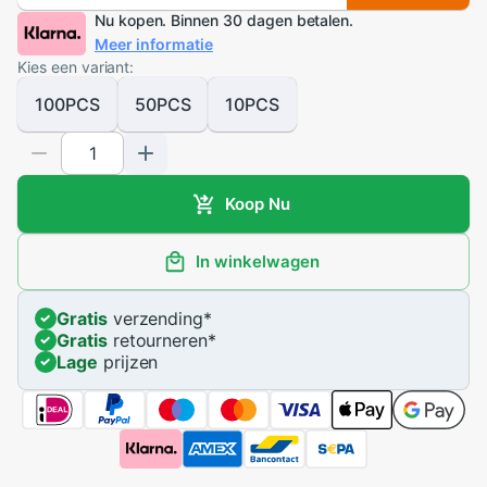
Nu kopen. Binnen 30 dagen betalen.
Meer informatie
Kies een variant:
100PCS
50PCS
10PCS
Koop Nu
In winkelwagen
Gratis
verzending
*
Gratis
retourneren
*
Lage
prijzen