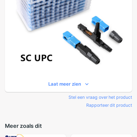
Laat meer zien
Stel een vraag over het product
Rapporteer dit product
Meer zoals dit