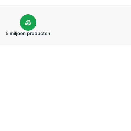
5 miljoen
producten