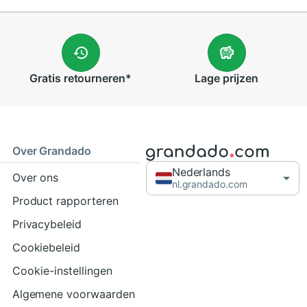
Gratis
retourneren
*
Lage
prijzen
Over Grandado
Nederlands
Over ons
nl.grandado.com
Product rapporteren
Privacybeleid
Cookiebeleid
Cookie-instellingen
Algemene voorwaarden