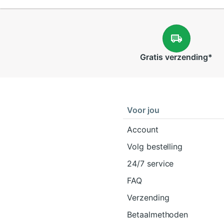
Gratis
verzending
*
Voor jou
Account
Volg bestelling
24/7 service
FAQ
Verzending
Betaalmethoden