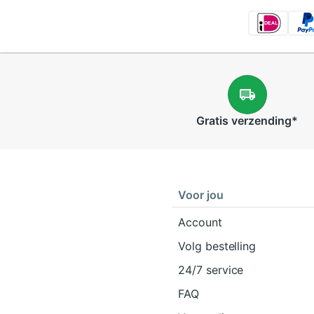
Gratis
verzending
*
Voor jou
Account
Volg bestelling
24/7 service
FAQ