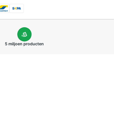
5 miljoen
producten