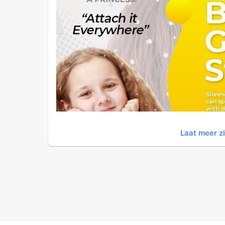
Laat meer z