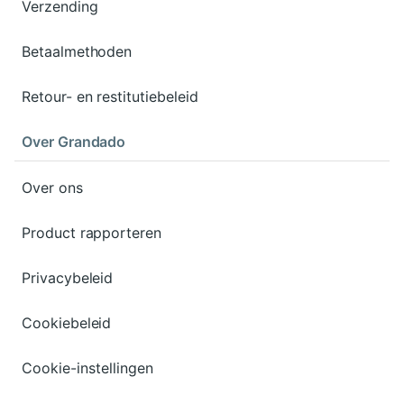
Verzending
Betaalmethoden
Retour- en restitutiebeleid
Over Grandado
Over ons
Product rapporteren
Privacybeleid
Cookiebeleid
Cookie-instellingen