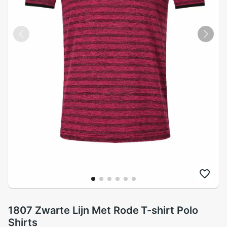
1807 Zwarte Lijn Met Rode T-shirt Polo
Shirts