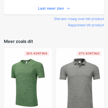
Laat meer zien
Stel een vraag over het product
Rapporteer dit product
Meer zoals dit
20% KORTING
27% KORTING