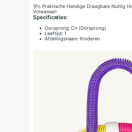
1Pc Praktische Handige Draagbare Nuttig H
Volwassen
Specificaties:
Oorsprong:
Cn (Oorsprong)
Leeftijd:
1
Afdelingsnaam:
Kinderen