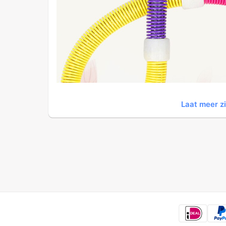
Laat meer z