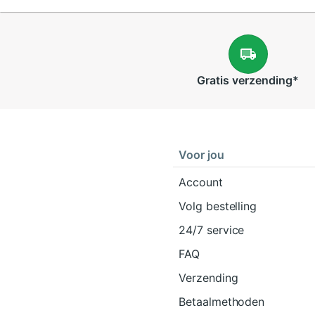
Gratis
verzending
*
Voor jou
Account
Volg bestelling
24/7 service
FAQ
Verzending
Betaalmethoden