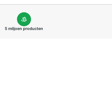
5 miljoen
producten