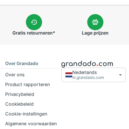
Gratis
retourneren
*
Lage
prijzen
Over Grandado
Nederlands
Over ons
nl.grandado.com
Product rapporteren
Privacybeleid
Cookiebeleid
Cookie-instellingen
Algemene voorwaarden