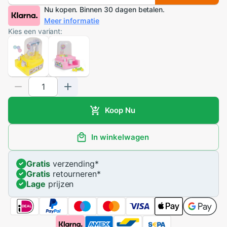
Nu kopen. Binnen 30 dagen betalen.
Meer informatie
Kies een variant:
Koop Nu
In winkelwagen
Gratis
verzending
*
Gratis
retourneren
*
Lage
prijzen