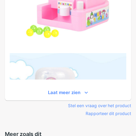
Laat meer zien
Stel een vraag over het product
Rapporteer dit product
Meer zoals dit