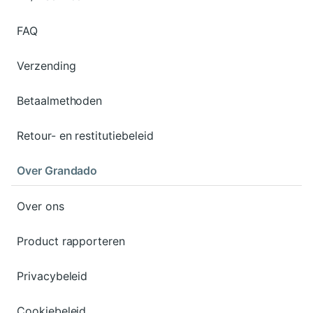
FAQ
Verzending
Betaalmethoden
Retour- en restitutiebeleid
Over Grandado
Over ons
Product rapporteren
Privacybeleid
Cookiebeleid