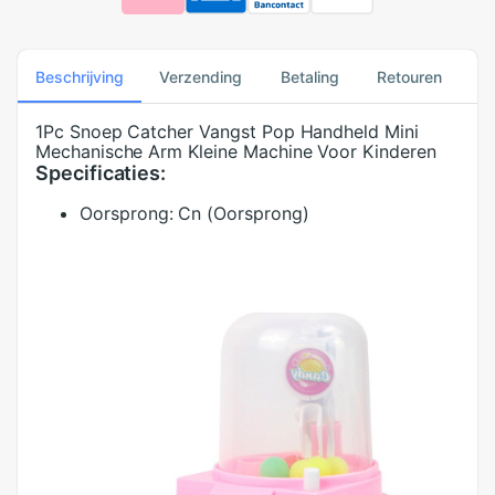
Beschrijving
Verzending
Betaling
Retouren
1Pc Snoep Catcher Vangst Pop Handheld Mini
Mechanische Arm Kleine Machine Voor Kinderen
Specificaties:
Oorsprong:
Cn (Oorsprong)