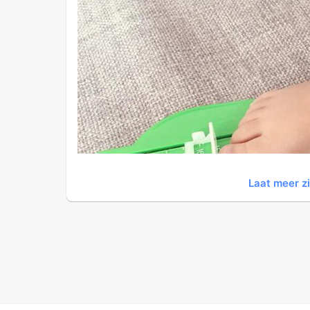
Laat meer z