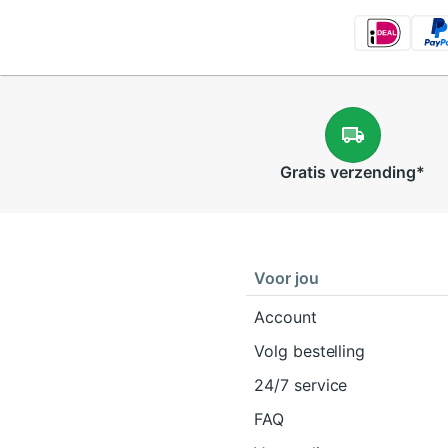
Gratis
verzending
*
Voor jou
Account
Volg bestelling
24/7 service
FAQ