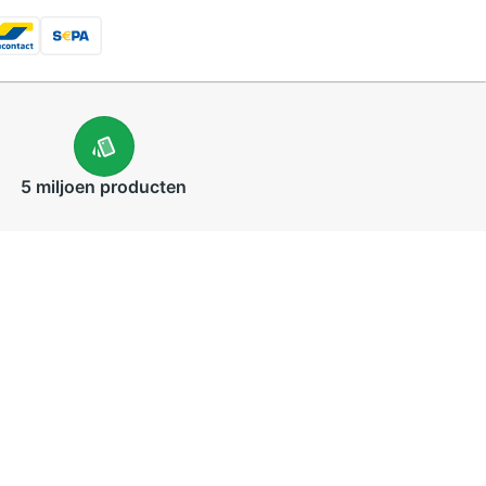
5 miljoen
producten