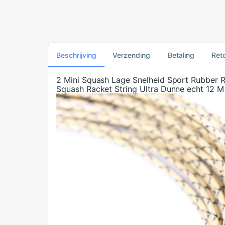
Beschrijving
Verzending
Betaling
Ret
2 Mini Squash Lage Snelheid Sport Rubber
Squash Racket String Ultra Dunne echt 12 M 