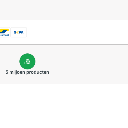
5 miljoen
producten