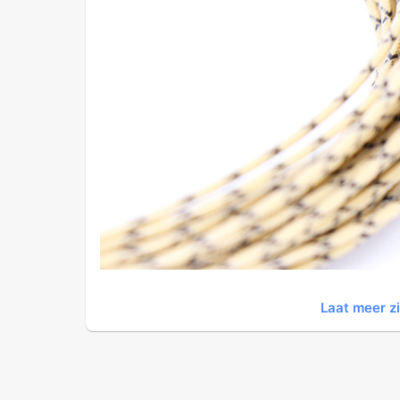
Laat meer z