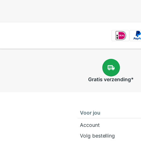
Gratis
verzending
*
Voor jou
Account
Volg bestelling