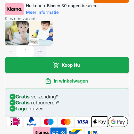
Nu kopen. Binnen 30 dagen betalen.
Meer informatie
Kies een variant:
Koop Nu
In winkelwagen
Gratis
verzending
*
Gratis
retourneren
*
Lage
prijzen