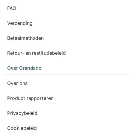
FAQ
Verzending
Betaalmethoden
Retour- en restitutiebeleid
Over Grandado
Over ons
Product rapporteren
Privacybeleid
Cookiebeleid