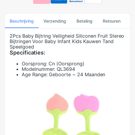
Beschrijving
Verzending
Betaling
Retouren
2Pcs Baby Bijtring Veiligheid Siliconen Fruit Stereo
Bijtringen Voor Baby Infant Kids Kauwen Tand
Speelgoed
Specificaties:
Oorsprong:
Cn (Oorsprong)
Modelnummer:
QL3694
Age Range:
Geboorte ~ 24 Maanden