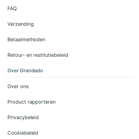
FAQ
Verzending
Betaalmethoden
Retour- en restitutiebeleid
Over Grandado
Over ons
Product rapporteren
Privacybeleid
Cookiebeleid