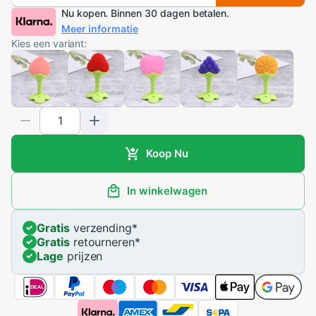
Nu kopen. Binnen 30 dagen betalen.
Meer informatie
Kies een variant:
Koop Nu
In winkelwagen
Gratis
verzending
*
Gratis
retourneren
*
Lage
prijzen