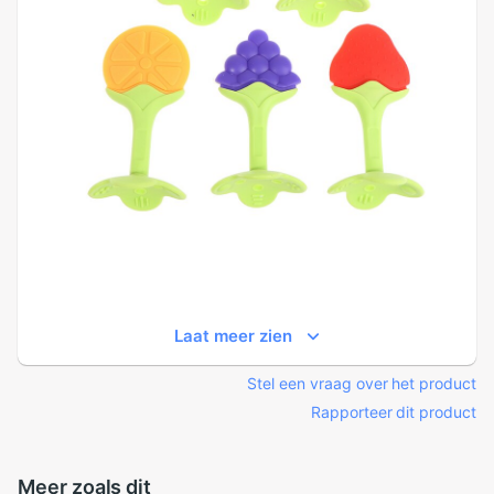
Laat meer zien
Stel een vraag over het product
Rapporteer dit product
Meer zoals dit