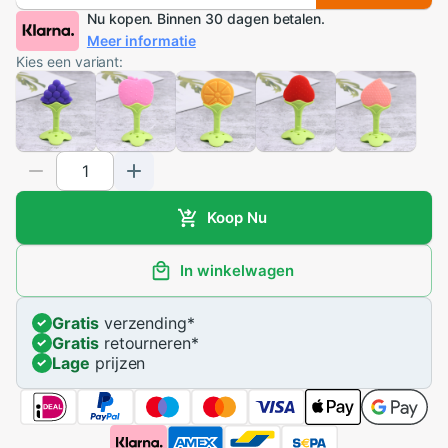
Nu kopen. Binnen 30 dagen betalen.
Meer informatie
Kies een variant:
Koop Nu
In winkelwagen
Gratis
verzending
*
Gratis
retourneren
*
Lage
prijzen