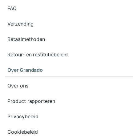
FAQ
Verzending
Betaalmethoden
Retour- en restitutiebeleid
Over Grandado
Over ons
Product rapporteren
Privacybeleid
Cookiebeleid