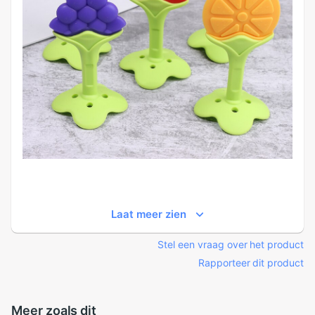
Laat meer zien
Stel een vraag over het product
Rapporteer dit product
Meer zoals dit