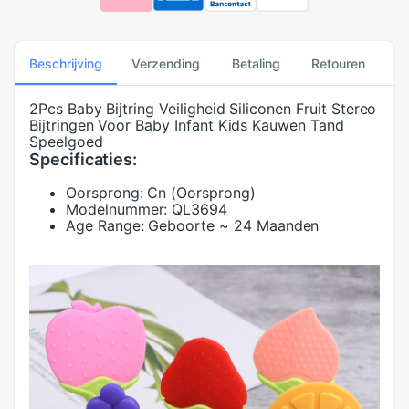
Beschrijving
Verzending
Betaling
Retouren
2Pcs Baby Bijtring Veiligheid Siliconen Fruit Stereo
Bijtringen Voor Baby Infant Kids Kauwen Tand
Speelgoed
Specificaties:
Oorsprong:
Cn (Oorsprong)
Modelnummer:
QL3694
Age Range:
Geboorte ~ 24 Maanden