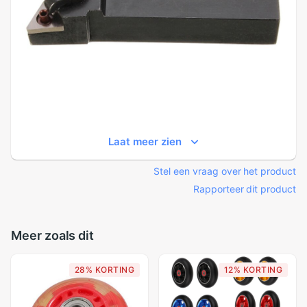
Laat meer zien
Stel een vraag over het product
Rapporteer dit product
Meer zoals dit
28% KORTING
12% KORTING