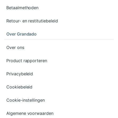
Betaalmethoden
Retour- en restitutiebeleid
Over Grandado
Over ons
Product rapporteren
Privacybeleid
Cookiebeleid
Cookie-instellingen
Algemene voorwaarden