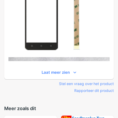
Laat meer zien
Stel een vraag over het product
Rapporteer dit product
Meer zoals dit