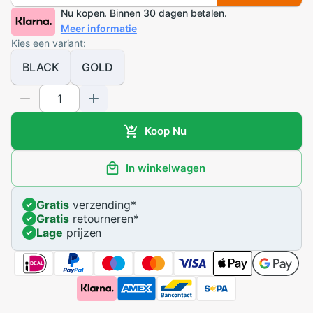
Nu kopen. Binnen 30 dagen betalen.
Meer informatie
Kies een variant:
BLACK
GOLD
Koop Nu
In winkelwagen
Gratis
verzending
*
Gratis
retourneren
*
Lage
prijzen