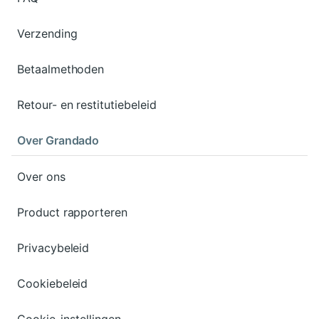
Verzending
Betaalmethoden
Retour- en restitutiebeleid
Over Grandado
Over ons
Product rapporteren
Privacybeleid
Cookiebeleid