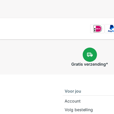
Gratis
verzending
*
Voor jou
Account
Volg bestelling