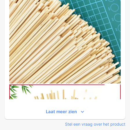
Laat meer zien
Stel een vraag over het product