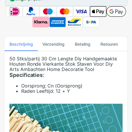
Beschrijving
Verzending
Betaling
Retouren
50 Stks/partij 30 Cm Lengte Diy Handgemaakte
Houten Ronde Vierkante Stok Staven Voor Diy
Arts Ambachten Home Decoratie Tool
Specificaties:
Oorsprong:
Cn (Oorsprong)
Raden Leeftijd:
12 + Y