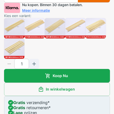
Nu kopen. Binnen 30 dagen betalen.
Meer informatie
Kies een variant:
Koop Nu
In winkelwagen
Gratis
verzending
*
Gratis
retourneren
*
Lage
prijzen