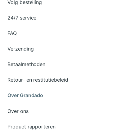
Volg bestelling
24/7 service
FAQ
Verzending
Betaalmethoden
Retour- en restitutiebeleid
Over Grandado
Over ons
Product rapporteren