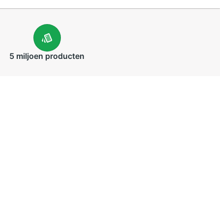
5 miljoen
producten