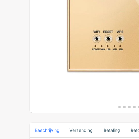
Beschrijving
Verzending
Betaling
Ret