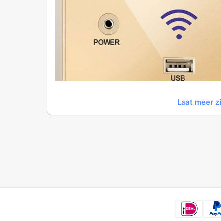
Laat meer z