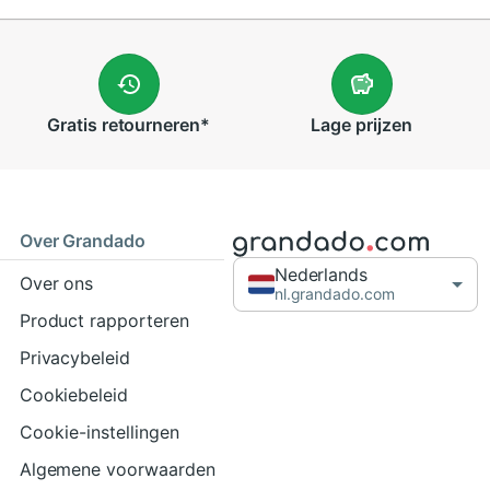
Gratis
retourneren
*
Lage
prijzen
Over Grandado
Nederlands
Over ons
nl.grandado.com
Product rapporteren
Privacybeleid
Cookiebeleid
Cookie-instellingen
Algemene voorwaarden