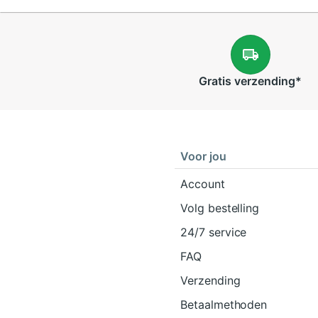
Gratis
verzending
*
Voor jou
Account
Volg bestelling
24/7 service
FAQ
Verzending
Betaalmethoden