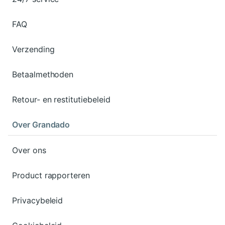
FAQ
Verzending
Betaalmethoden
Retour- en restitutiebeleid
Over Grandado
Over ons
Product rapporteren
Privacybeleid