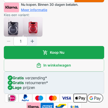
Nu kopen. Binnen 30 dagen betalen.
Meer informatie
Kies een variant:
Koop Nu
In winkelwagen
Gratis
verzending
*
Gratis
retourneren
*
Lage
prijzen