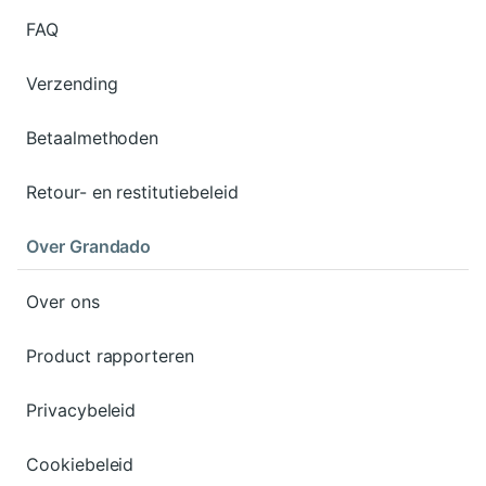
FAQ
Verzending
Betaalmethoden
Retour- en restitutiebeleid
Over Grandado
Over ons
Product rapporteren
Privacybeleid
Cookiebeleid